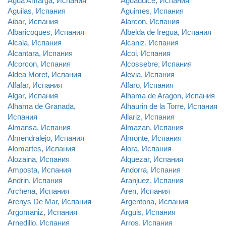
Agua Amarga, Испания
Aguadulce, Испания
Aguilas, Испания
Aguimes, Испания
Aibar, Испания
Alarcon, Испания
Albaricoques, Испания
Albelda de Iregua, Испания
Alcala, Испания
Alcaniz, Испания
Alcantara, Испания
Alcoi, Испания
Alcorcon, Испания
Alcossebre, Испания
Aldea Moret, Испания
Alevia, Испания
Alfafar, Испания
Alfaro, Испания
Algar, Испания
Alhama de Aragon, Испания
Alhama de Granada,
Alhaurin de la Torre, Испания
Испания
Allariz, Испания
Almansa, Испания
Almazan, Испания
Almendralejo, Испания
Almonte, Испания
Alomartes, Испания
Alora, Испания
Alozaina, Испания
Alquezar, Испания
Amposta, Испания
Andorra, Испания
Andrin, Испания
Aranjuez, Испания
Archena, Испания
Aren, Испания
Arenys De Mar, Испания
Argentona, Испания
Argomaniz, Испания
Arguis, Испания
Arnedillo, Испания
Arros, Испания