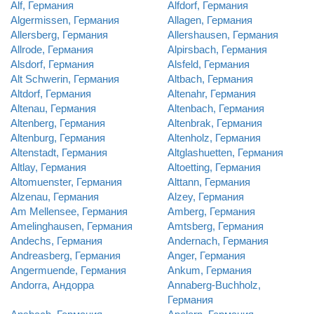
Alf, Германия
Alfdorf, Германия
Algermissen, Германия
Allagen, Германия
Allersberg, Германия
Allershausen, Германия
Allrode, Германия
Alpirsbach, Германия
Alsdorf, Германия
Alsfeld, Германия
Alt Schwerin, Германия
Altbach, Германия
Altdorf, Германия
Altenahr, Германия
Altenau, Германия
Altenbach, Германия
Altenberg, Германия
Altenbrak, Германия
Altenburg, Германия
Altenholz, Германия
Altenstadt, Германия
Altglashuetten, Германия
Altlay, Германия
Altoetting, Германия
Altomuenster, Германия
Alttann, Германия
Alzenau, Германия
Alzey, Германия
Am Mellensee, Германия
Amberg, Германия
Amelinghausen, Германия
Amtsberg, Германия
Andechs, Германия
Andernach, Германия
Andreasberg, Германия
Anger, Германия
Angermuende, Германия
Ankum, Германия
Andorra, Андорра
Annaberg-Buchholz,
Германия