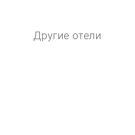
Другие отели