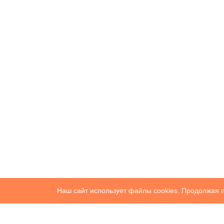
Наш сайт использует файлы cookies. Продолжая п