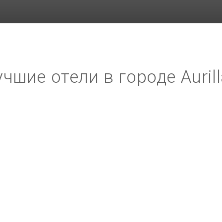
чшие отели в городе Auril