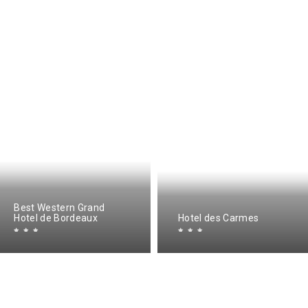
Best Western Grand
Hotel de Bordeaux
Hotel des Carmes