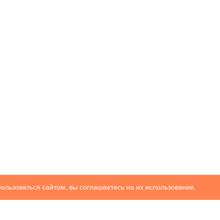
ользоваться сайтом, вы соглашаетесь на их использование.