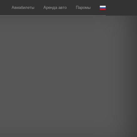
Авиабилеты
Аренда авто
Паромы