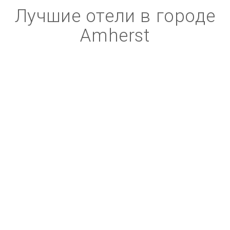
Лучшие отели в городе
Amherst