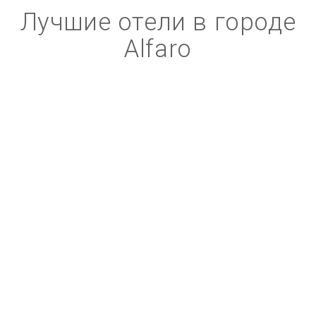
Лучшие отели в городе
Alfaro