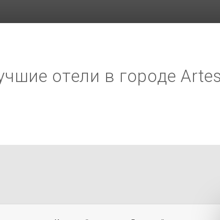
учшие отели в городе Artes