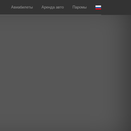
Авиабилеты
Аренда авто
Паромы