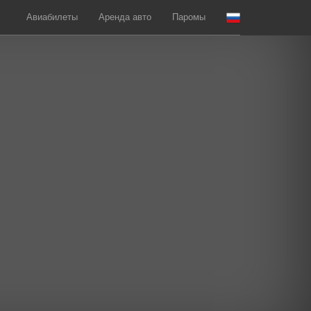
Авиабилеты
Аренда авто
Паромы