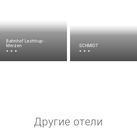
Bahnhof Lechtrup-
Merzen
SCHMIDT
Другие отели