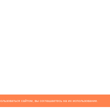
ользоваться сайтом, вы соглашаетесь на их использование.