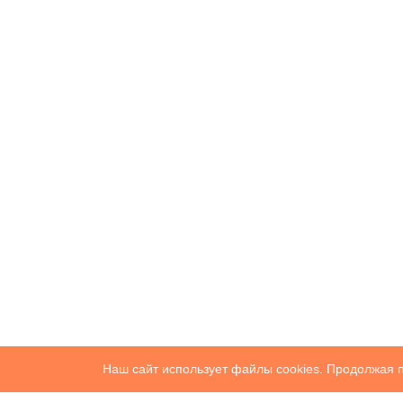
Наш сайт использует файлы cookies. Продолжая п