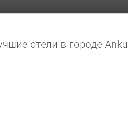
учшие отели в городе Ank