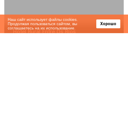
Наш сайт использует файлы cookies.
Продолжая пользоваться сайтом, вы
Хорошо
соглашаетесь на их использование.
Hotel Rural Entre Os Ríos