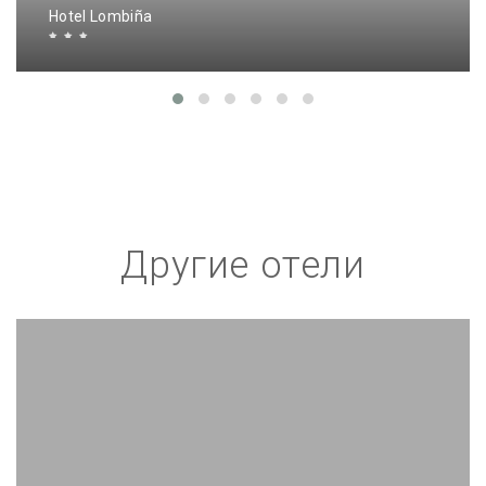
Hotel Lombiña
Другие отели