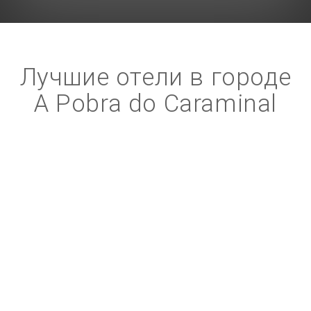
Лучшие отели в городе
A Pobra do Caraminal