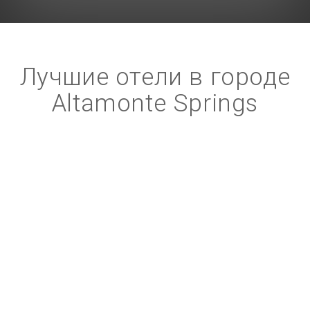
Лучшие отели в городе
Altamonte Springs