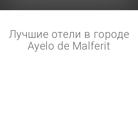
Лучшие отели в городе
Ayelo de Malferit