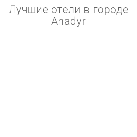
Лучшие отели в городе
Anadyr