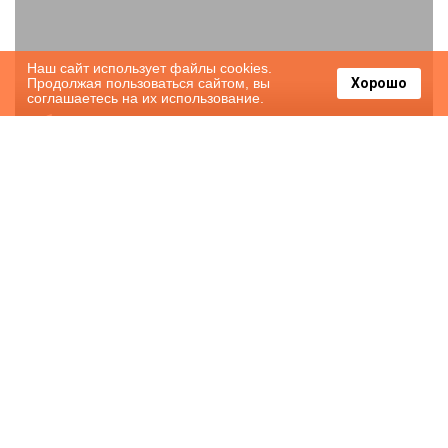
Наш сайт использует файлы cookies.
Продолжая пользоваться сайтом, вы
Хорошо
соглашаетесь на их использование.
1-комнатная квартира