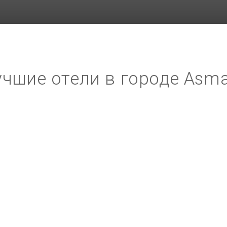
чшие отели в городе Asm