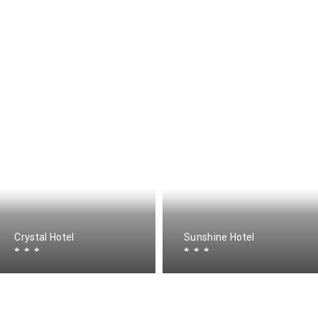
Crystal Hotel
Sunshine Hotel