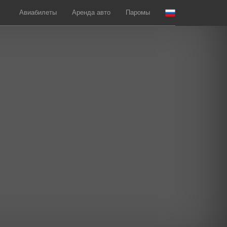
Авиабилеты
Аренда авто
Паромы