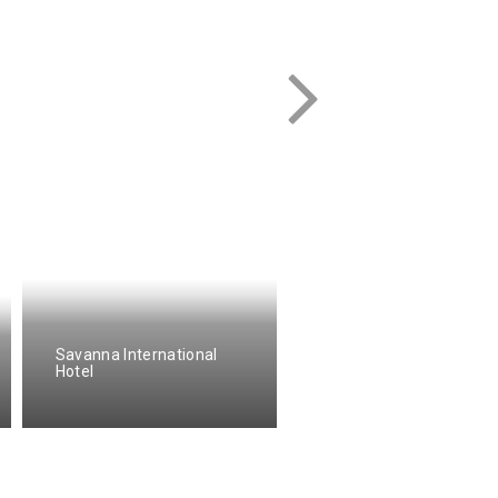
Savanna International
Hotel
Albergo Italia