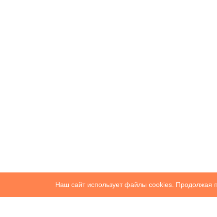
Наш сайт использует файлы cookies. Продолжая п