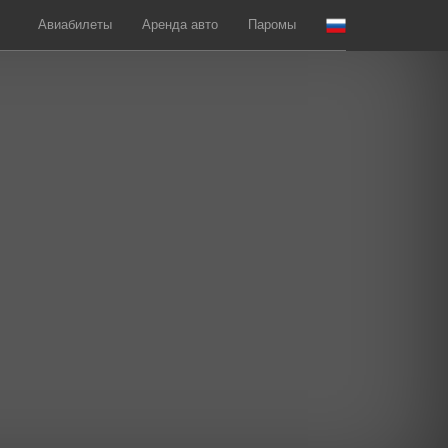
Авиабилеты
Аренда авто
Паромы