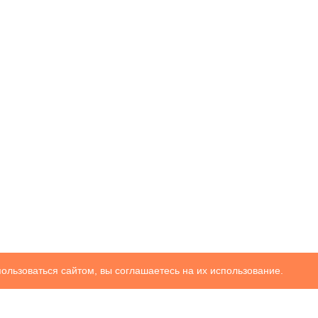
ользоваться сайтом, вы соглашаетесь на их использование.