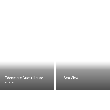
Edenmore Guest House
Sea View