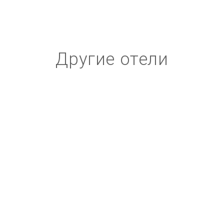
Другие отели