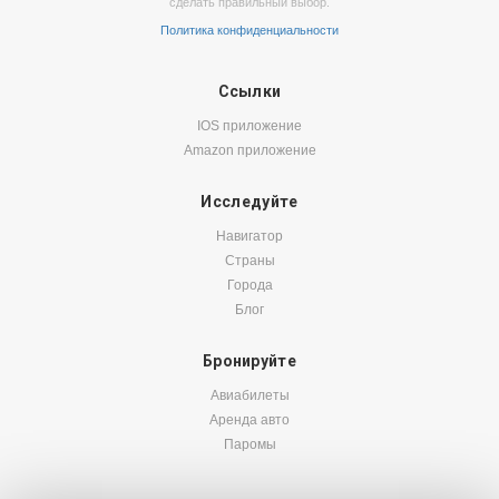
сделать правильный выбор.
Политика конфиденциальности
Ссылки
IOS приложение
Amazon приложение
Исследуйте
Навигатор
Страны
Города
Блог
Бронируйте
Авиабилеты
Аренда авто
Паромы