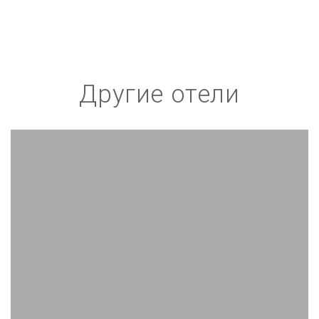
Другие отели