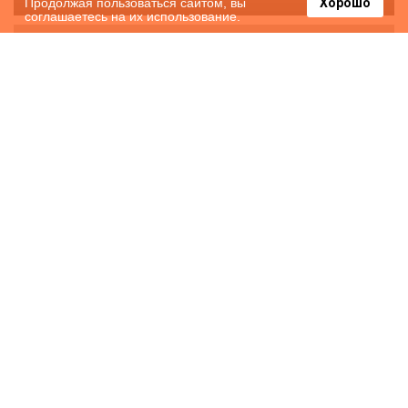
Продолжая пользоваться сайтом, вы
Хорошо
соглашаетесь на их использование.