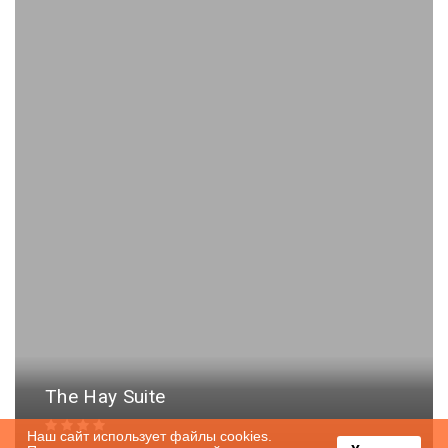
The Hay Suite
Наш сайт использует файлы cookies.