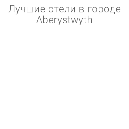
Лучшие отели в городе
Aberystwyth