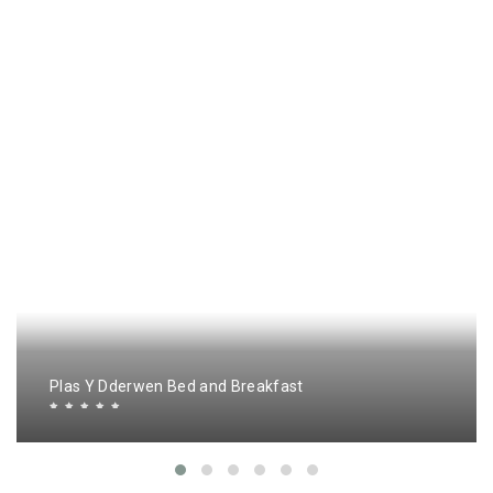
Plas Y Dderwen Bed and Breakfast