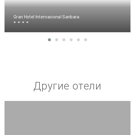
Gran Hotel Internacional Sanbara
Другие отели