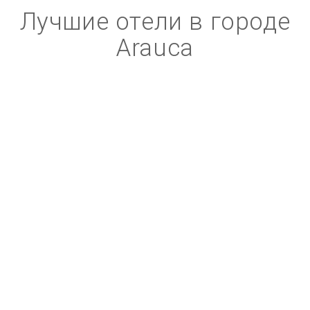
Лучшие отели в городе
Arauca