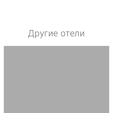
Другие отели