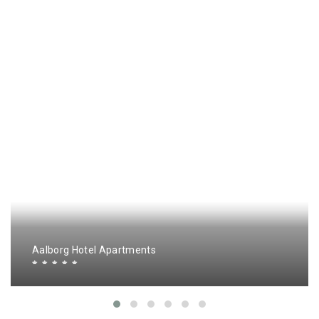
Aalborg Hotel Apartments