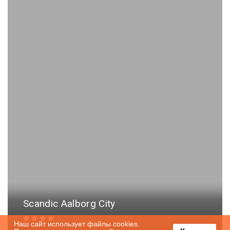
Scandic Aalborg City
Наш сайт использует файлы cookies.