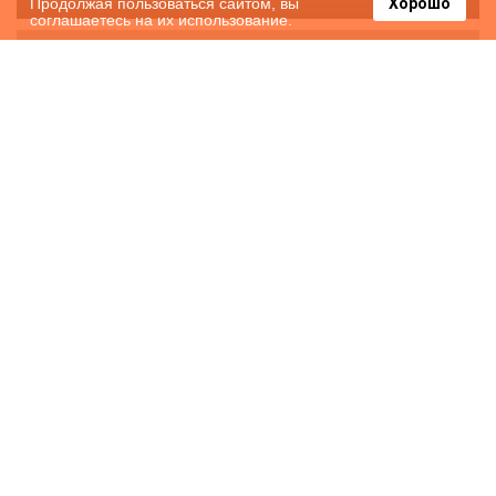
Продолжая пользоваться сайтом, вы
Хорошо
соглашаетесь на их использование.