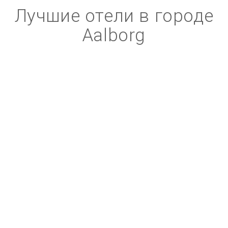
Лучшие отели в городе
Aalborg