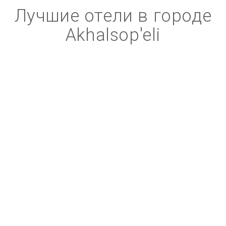
Лучшие отели в городе
Akhalsop'eli