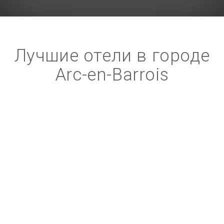
Лучшие отели в городе
Arc-en-Barrois