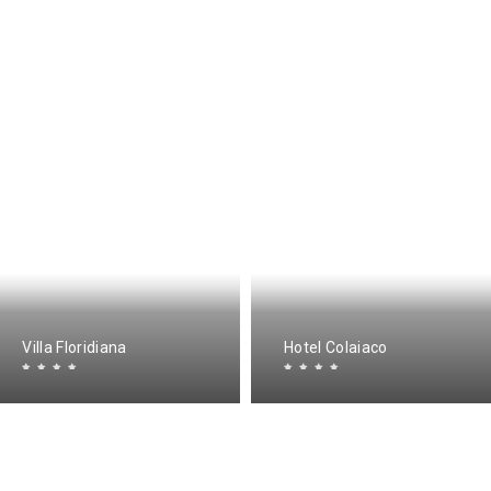
Villa Floridiana
Hotel Colaiaco