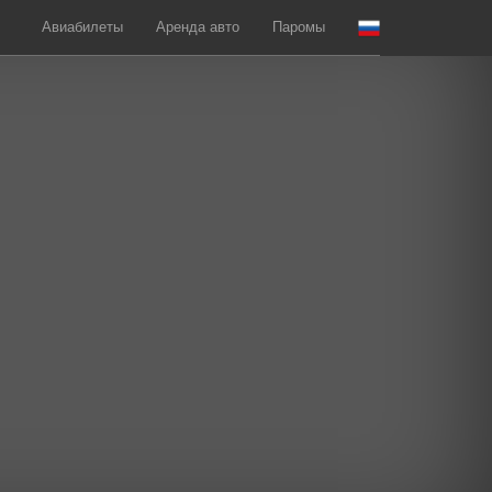
Авиабилеты
Аренда авто
Паромы