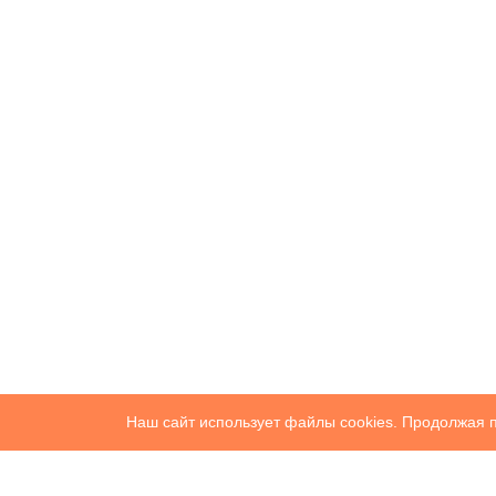
Наш сайт использует файлы cookies. Продолжая п