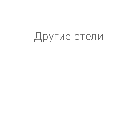
Другие отели