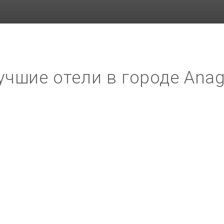
учшие отели в городе Anag