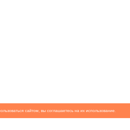
ользоваться сайтом, вы соглашаетесь на их использование.