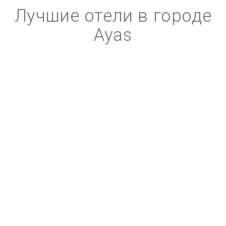
Лучшие отели в городе
Ayas