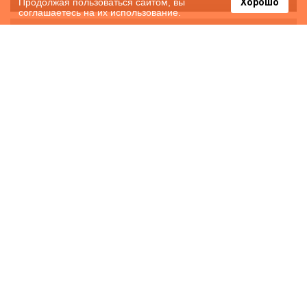
Продолжая пользоваться сайтом, вы
Хорошо
соглашаетесь на их использование.