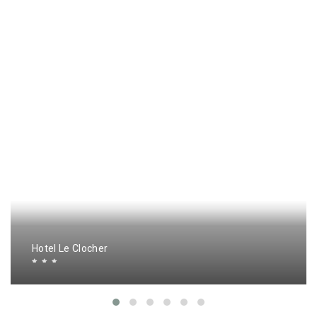
Hotel Le Clocher