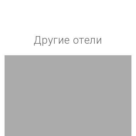
Другие отели