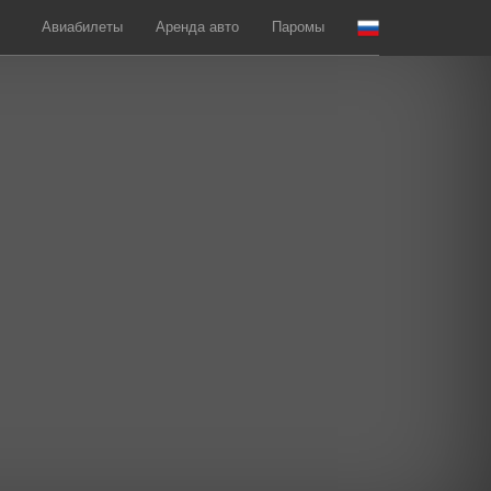
Авиабилеты
Аренда авто
Паромы