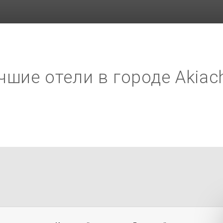
чшие отели в городе Akiac