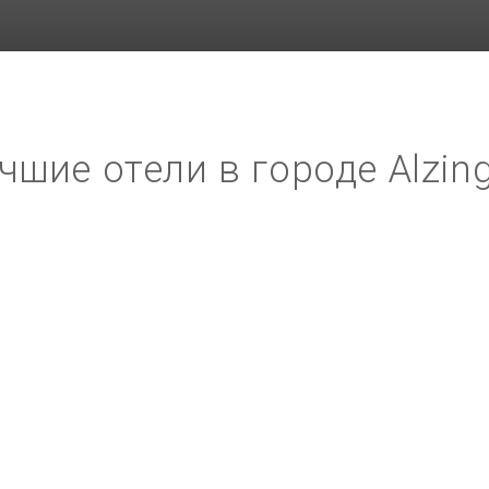
чшие отели в городе Alzin