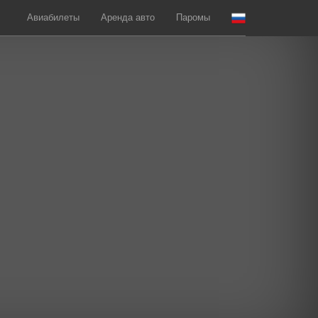
Авиабилеты
Аренда авто
Паромы