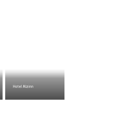
Hotel Alzinn
Hotel Alzinn