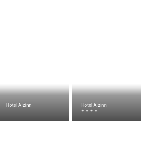
Hotel Alzinn
Hotel Alzinn