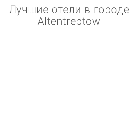
Лучшие отели в городе
Altentreptow