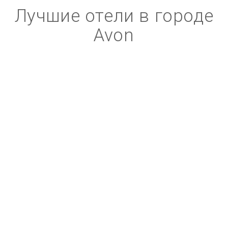
Лучшие отели в городе
Avon