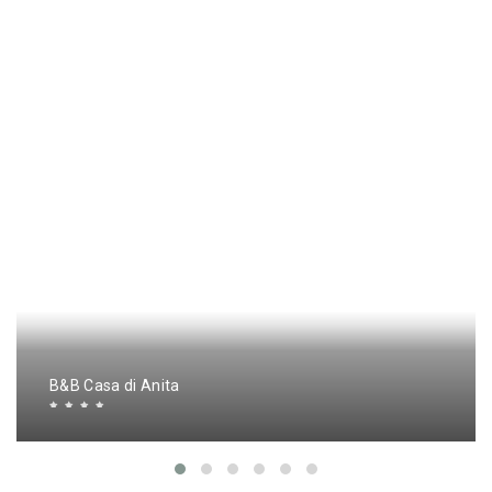
B&B Casa di Anita