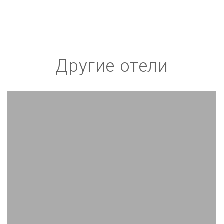
Другие отели