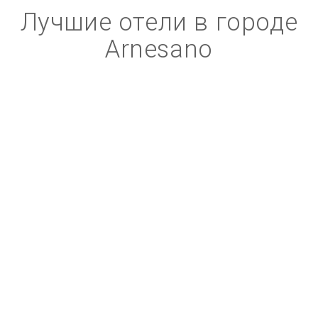
Лучшие отели в городе
Arnesano