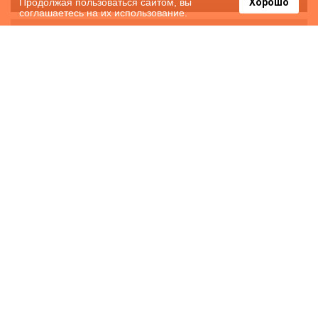
Продолжая пользоваться сайтом, вы
Хорошо
соглашаетесь на их использование.