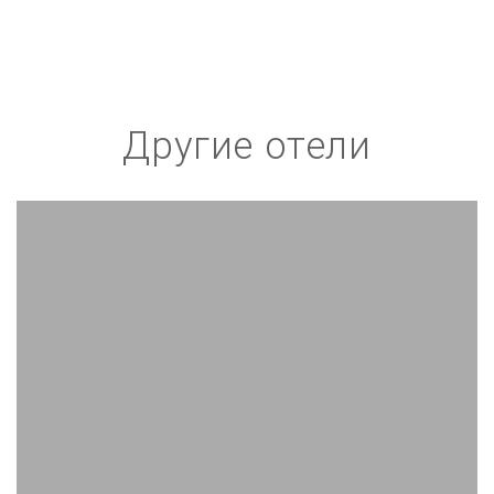
Другие отели