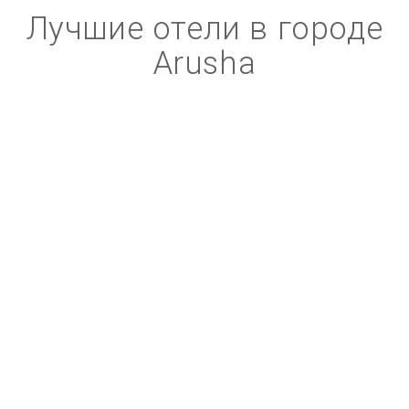
Лучшие отели в городе
Arusha