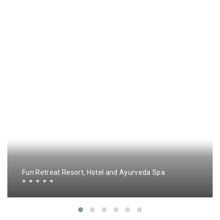
Fun Retreat Resort, Hotel and Ayurveda Spa