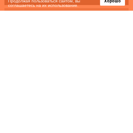
Продолжая пользоваться сайтом, вы
Хорошо
соглашаетесь на их использование.