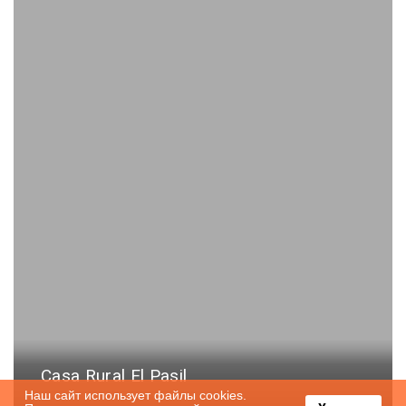
Casa Rural El Pasil
Наш сайт использует файлы cookies.