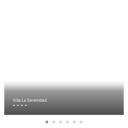
Villa La Serenidad