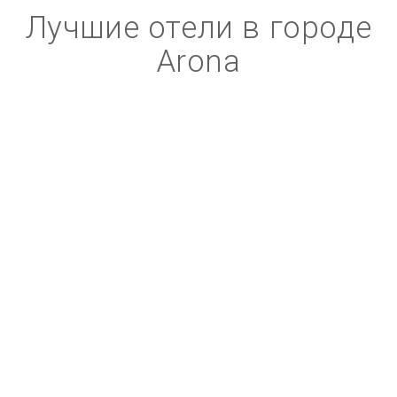
Лучшие отели в городе
Arona