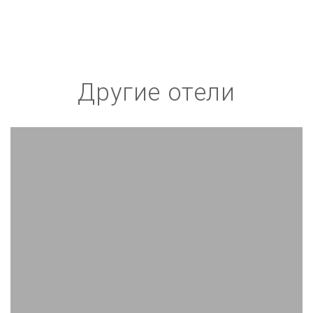
Другие отели