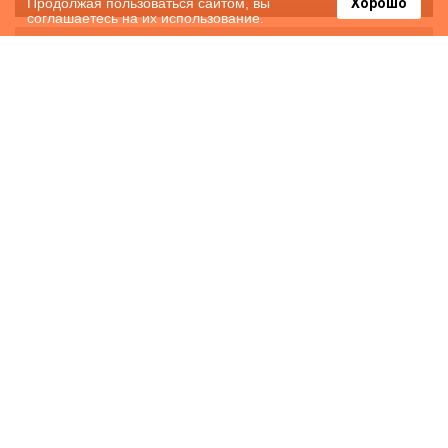
Продолжая пользоваться сайтом, вы
Хорошо
соглашаетесь на их использование.