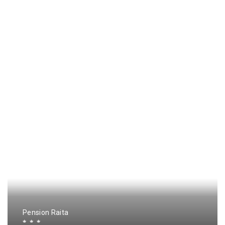
Pension Raita