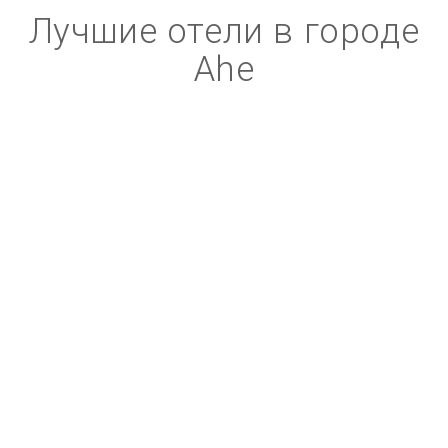
Лучшие отели в городе
Ahe