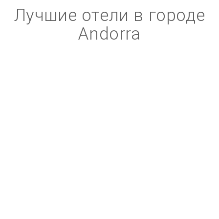
Лучшие отели в городе
Andorra