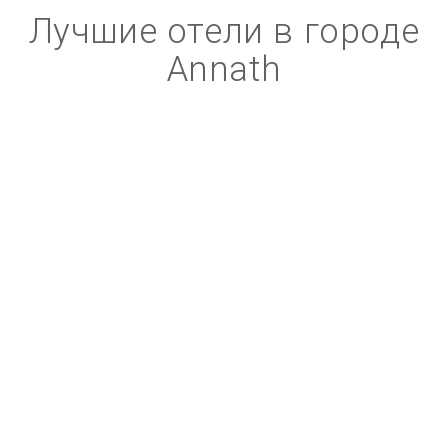
Лучшие отели в городе
Annath