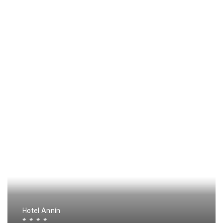
Hotel Annín