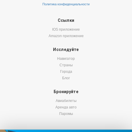
Политика конфиденциальности
Ссылки
IOS приложение
Amazon приложение
Исследуйте
Навигатор
Страны
Города
Блог
Бронируйте
Авиабилеты
Аренда авто
Паромы