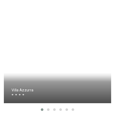
Villa Azzurra