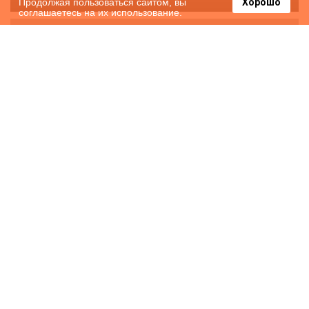
Продолжая пользоваться сайтом, вы
Хорошо
соглашаетесь на их использование.