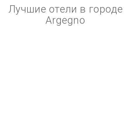
Лучшие отели в городе
Argegno