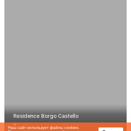
Residence Borgo Castello
Наш сайт использует файлы cookies.