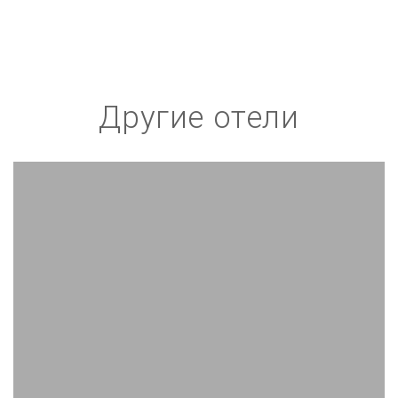
Другие отели