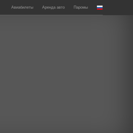
Авиабилеты
Аренда авто
Паромы