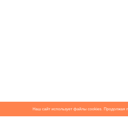
Наш сайт использует файлы cookies. Продолжая п