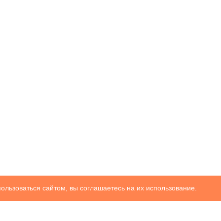
ользоваться сайтом, вы соглашаетесь на их использование.