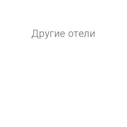
Другие отели