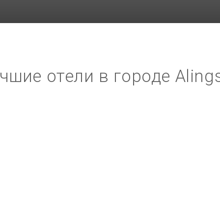
чшие отели в городе Aling