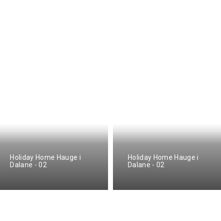
Holiday Home Hauge i
Holiday Home Hauge i
Dalane - 02
Dalane - 02