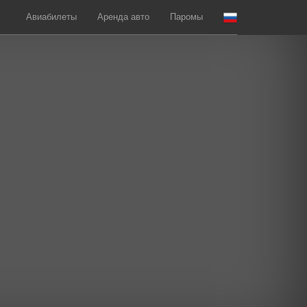
Авиабилеты
Аренда авто
Паромы