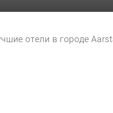
чшие отели в городе Aars