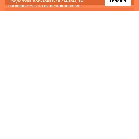
Продолжая пользоваться сайтом, вы
Хорошо
соглашаетесь на их использование.