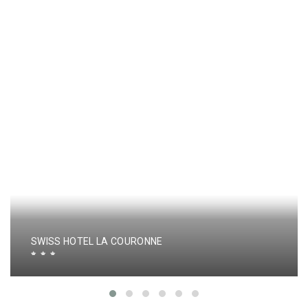
SWISS HOTEL LA COURONNE