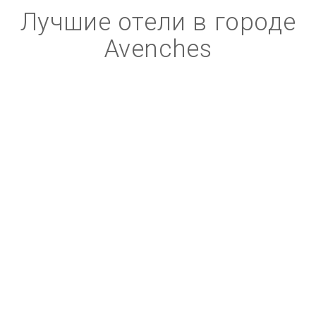
Лучшие отели в городе
Avenches