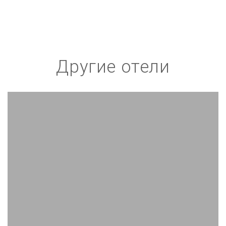
Другие отели