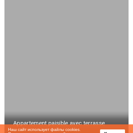
Appartement paisible avec terrasse
Наш сайт использует файлы cookies.