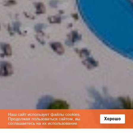
Наш сайт использует файлы cookies.
Продолжая пользоваться сайтом, вы
Хорошо
соглашаетесь на их использование.