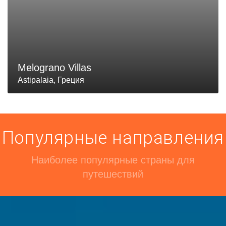
Melograno Villas
Astipalaia, Греция
Популярные направления
Наиболее популярные страны для
путешествий