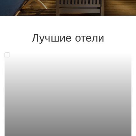
Лучшие отели