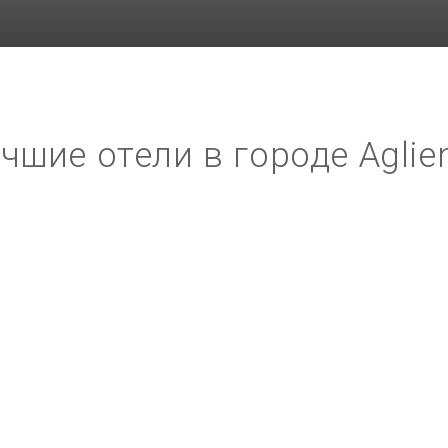
чшие отели в городе Aglie