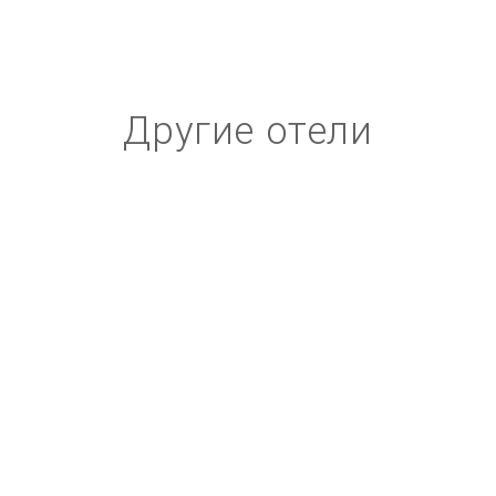
Другие отели