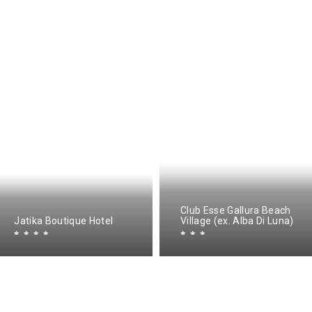
Club Esse Gallura Beach
Jatika Boutique Hotel
Village (ех. Alba Di Luna)