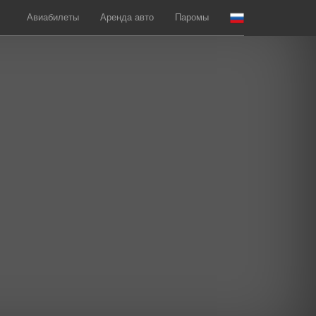
Авиабилеты
Аренда авто
Паромы