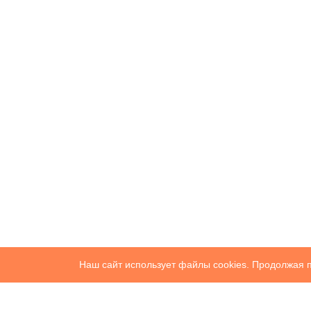
Наш сайт использует файлы cookies. Продолжая п