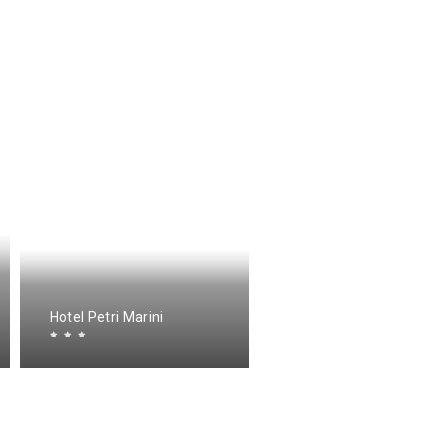
Hotel Petri Marini
Hotel Sorgente