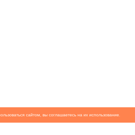
ользоваться сайтом, вы соглашаетесь на их использование.