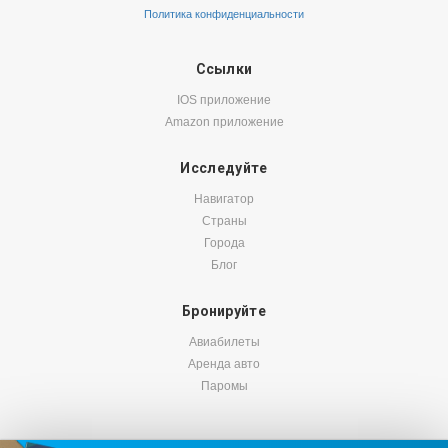
Политика конфиденциальности
Ссылки
IOS приложение
Amazon приложение
Исследуйте
Навигатор
Страны
Города
Блог
Бронируйте
Авиабилеты
Аренда авто
Паромы