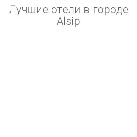
Лучшие отели в городе
Alsip