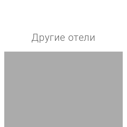
Другие отели