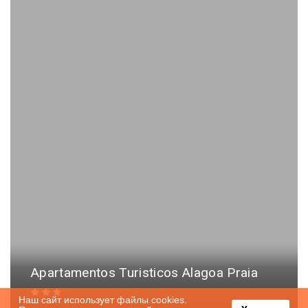
Apartamentos Turisticos Alagoa Praia
Наш сайт использует файлы cookies.