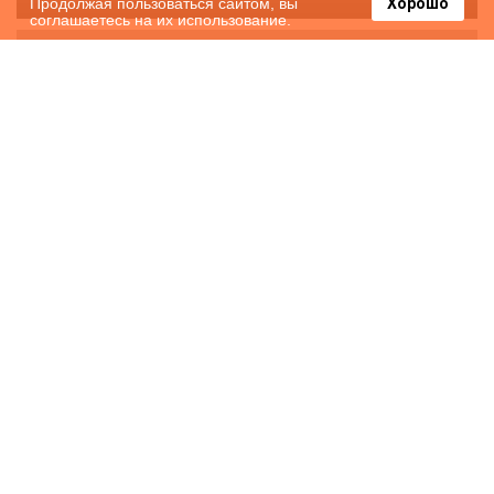
Продолжая пользоваться сайтом, вы
Хорошо
соглашаетесь на их использование.