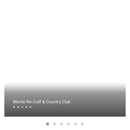
Monte Rei Golf & Country Club