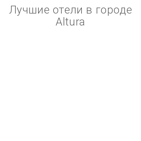
Лучшие отели в городе
Altura