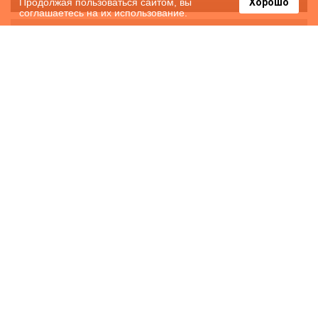
Продолжая пользоваться сайтом, вы
Хорошо
соглашаетесь на их использование.