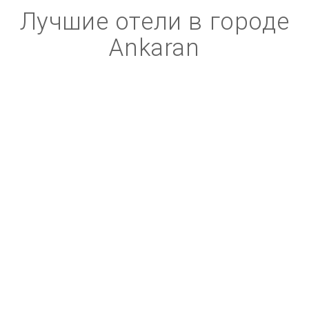
Лучшие отели в городе
Ankaran