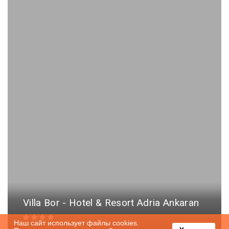
Villa Bor - Hotel & Resort Adria Ankaran
Наш сайт использует файлы cookies.