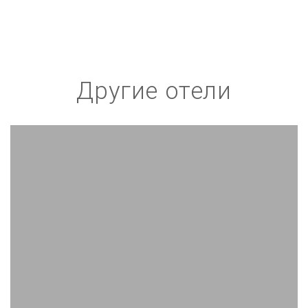
Другие отели