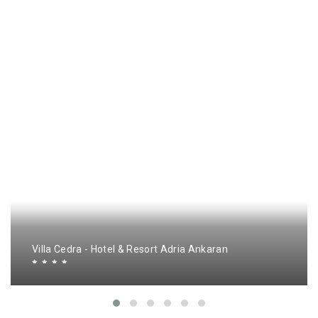
Villa Cedra - Hotel & Resort Adria Ankaran