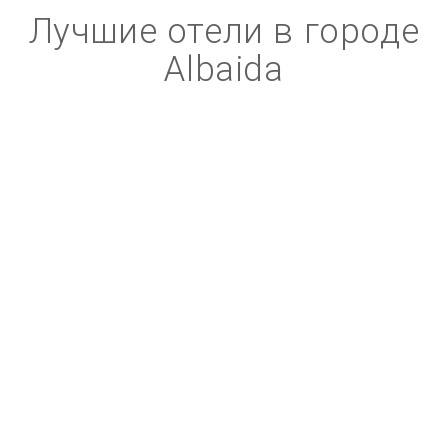
Лучшие отели в городе
Albaida