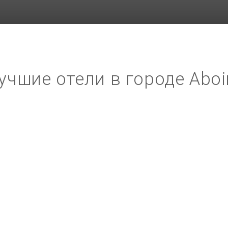
учшие отели в городе Abo