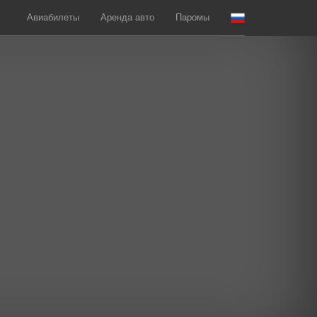
Авиабилеты
Аренда авто
Паромы