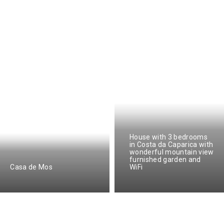
House with 3 bedrooms
in Costa da Caparica with
wonderful mountain view
furnished garden and
Casa de Mos
WiFi