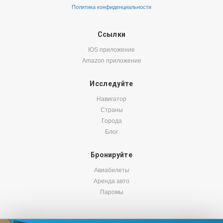
Политика конфиденциальности
Ссылки
IOS приложение
Amazon приложение
Исследуйте
Навигатор
Страны
Города
Блог
Бронируйте
Авиабилеты
Аренда авто
Паромы