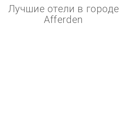
Лучшие отели в городе
Afferden