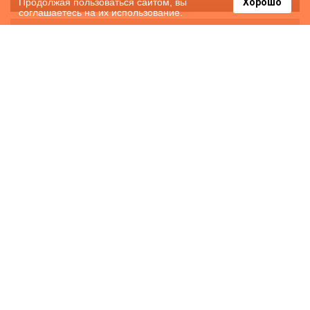
Продолжая пользоваться сайтом, вы
Хорошо
соглашаетесь на их использование.