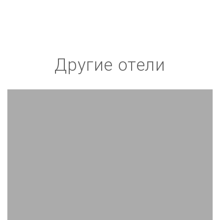
Другие отели