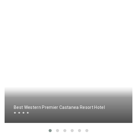
Best Western Premier Castanea Resort Hotel