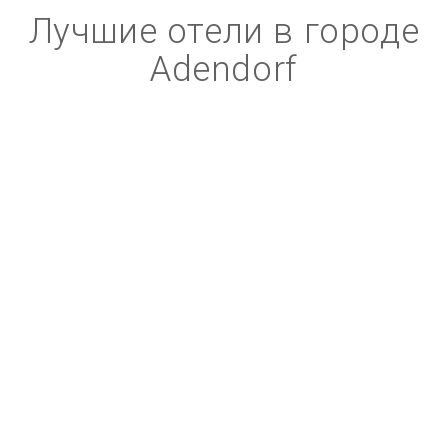
Лучшие отели в городе
Adendorf