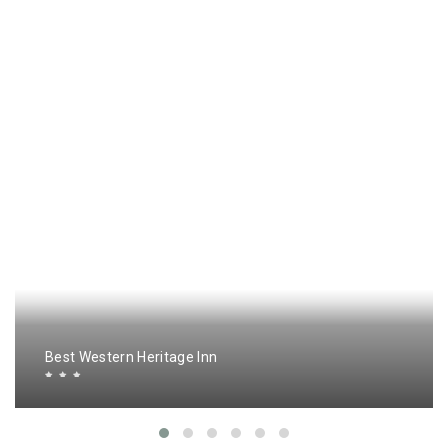
Best Western Heritage Inn