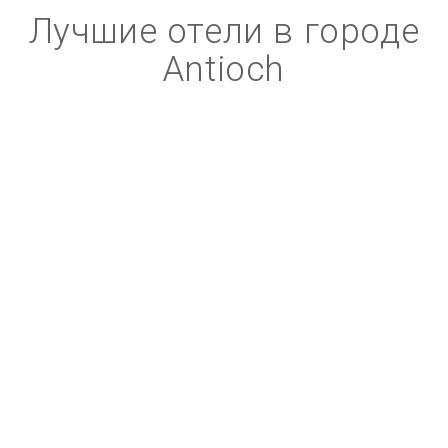
Лучшие отели в городе
Antioch