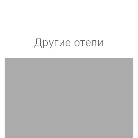
Другие отели