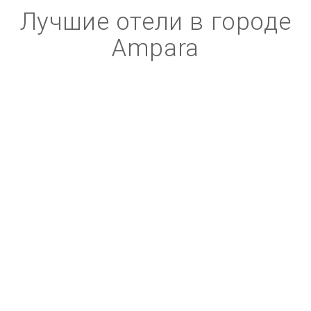
Лучшие отели в городе
Ampara