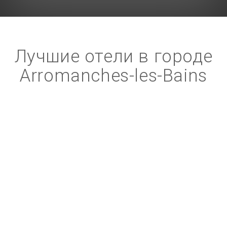
Лучшие отели в городе
Arromanches-les-Bains