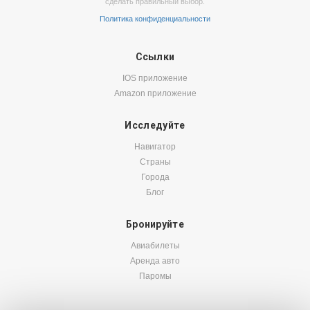
сделать правильный выбор.
Политика конфиденциальности
Ссылки
IOS приложение
Amazon приложение
Исследуйте
Навигатор
Страны
Города
Блог
Бронируйте
Авиабилеты
Аренда авто
Паромы